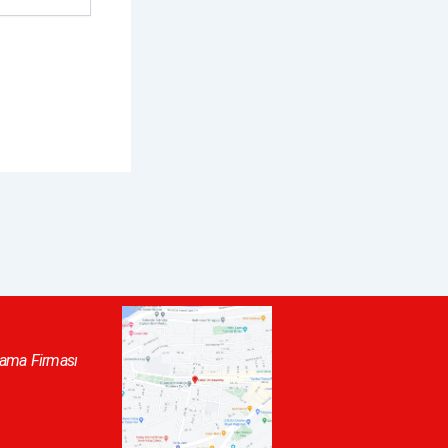
alama Firması