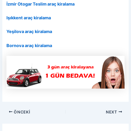
İzmir Otogar Teslim araç kiralama
Işıkkent araç kiralama
Yeşilova araç kiralama
Bornova araç kiralama
ÖNCEKI
NEXT