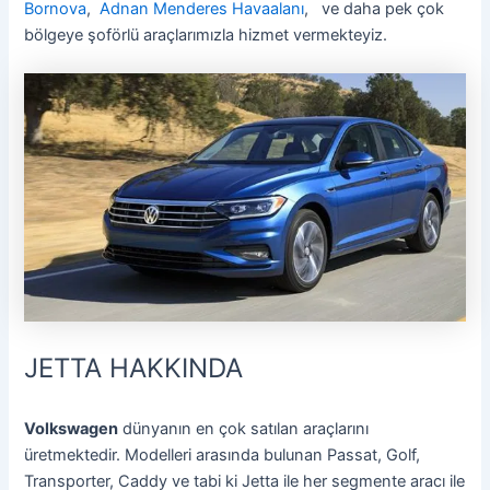
Bornova
,
Adnan Menderes Havaalanı
, ve daha pek çok
bölgeye şoförlü araçlarımızla hizmet vermekteyiz.
JETTA HAKKINDA
Volkswagen
dünyanın en çok satılan araçlarını
üretmektedir. Modelleri arasında bulunan Passat, Golf,
Transporter, Caddy ve tabi ki Jetta ile her segmente aracı ile