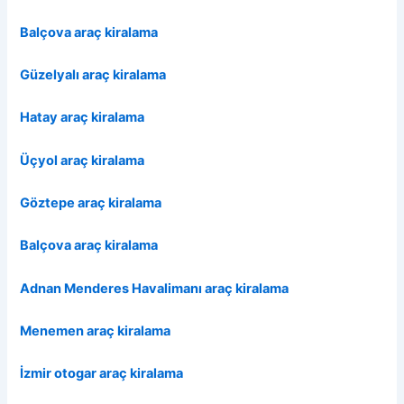
Balçova araç kiralama
Güzelyalı araç kiralama
Hatay araç kiralama
Üçyol araç kiralama
Göztepe araç kiralama
Balçova araç kiralama
Adnan Menderes Havalimanı araç kiralama
Menemen araç kiralama
İzmir otogar araç kiralama