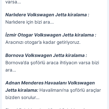
varsa…
Narlıdere Volkswagen Jetta kiralama :
Narlıdere için bizi ara…
İzmir Otogar Volkswagen Jetta kiralama :
Aracınızı otogar’a kadar getiriyoruz.
Bornova Volkswagen Jetta kiralama :
Bornova’da şoförlü araca ihtiyacın varsa bizi
ara…
Adnan Menderes Havaalanı Volkswagen
Jetta kiralama:
Havalimanı’na şoförlü araçlar
bizden sorulur…