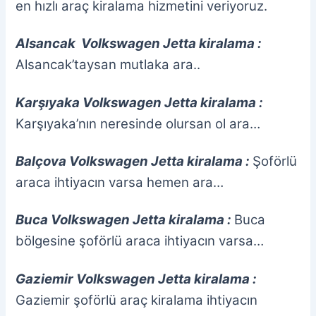
en hızlı araç kiralama hizmetini veriyoruz.
Alsancak Volkswagen Jetta kiralama :
Alsancak’taysan mutlaka ara..
Karşıyaka Volkswagen Jetta kiralama :
Karşıyaka’nın neresinde olursan ol ara…
Balçova Volkswagen Jetta kiralama :
Şoförlü
araca ihtiyacın varsa hemen ara…
Buca Volkswagen Jetta kiralama :
Buca
bölgesine şoförlü araca ihtiyacın varsa…
Gaziemir Volkswagen Jetta kiralama :
Gaziemir şoförlü araç kiralama ihtiyacın