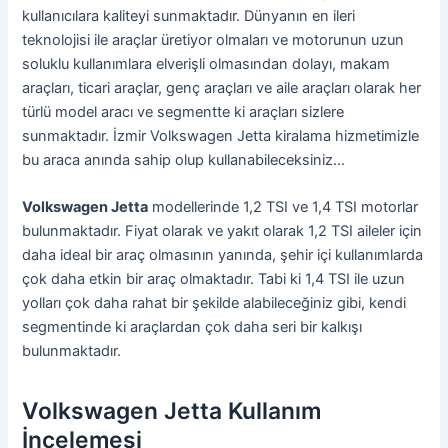
kullanıcılara kaliteyi sunmaktadır. Dünyanın en ileri
teknolojisi ile araçlar üretiyor olmaları ve motorunun uzun
soluklu kullanımlara elverişli olmasından dolayı, makam
araçları, ticari araçlar, genç araçları ve aile araçları olarak her
türlü model aracı ve segmentte ki araçları sizlere
sunmaktadır. İzmir Volkswagen Jetta kiralama hizmetimizle
bu araca anında sahip olup kullanabileceksiniz…
Volkswagen Jetta
modellerinde 1,2 TSI ve 1,4 TSI motorlar
bulunmaktadır. Fiyat olarak ve yakıt olarak 1,2 TSI aileler için
daha ideal bir araç olmasının yanında, şehir içi kullanımlarda
çok daha etkin bir araç olmaktadır. Tabi ki 1,4 TSI ile uzun
yolları çok daha rahat bir şekilde alabileceğiniz gibi, kendi
segmentinde ki araçlardan çok daha seri bir kalkışı
bulunmaktadır.
Volkswagen Jetta Kullanım
İncelemesi