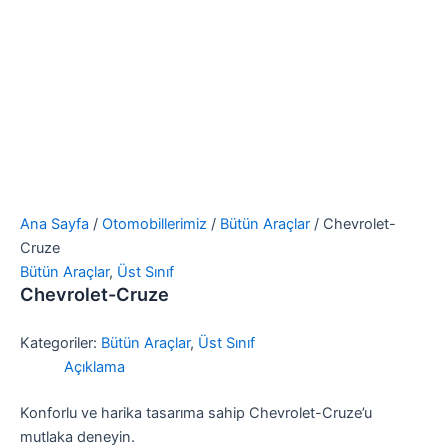
Ana Sayfa
/
Otomobillerimiz
/
Bütün Araçlar
/ Chevrolet-
Cruze
Bütün Araçlar
,
Üst Sınıf
Chevrolet-Cruze
Kategoriler:
Bütün Araçlar
,
Üst Sınıf
Açıklama
Konforlu ve harika tasarıma sahip Chevrolet-Cruze’u
mutlaka deneyin.