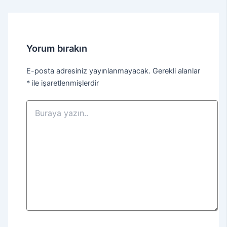
Yorum bırakın
E-posta adresiniz yayınlanmayacak.
Gerekli alanlar
*
ile işaretlenmişlerdir
Buraya
yazın..