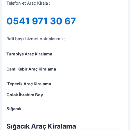
Telefon et Araç Kirala :
0541 971 30 67
Belli başlı hizmet noktalarımız;
Turabiye Araç Kiralama
Cami Kebir Araç Kiralama
Tepecik Araç Kiralama
Çolak İbrahim Bey
Sığacık
Sığacık Araç Kiralama