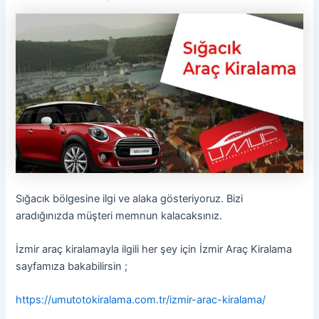
Sığacık bölgesine ilgi ve alaka gösteriyoruz. Bizi
aradığınızda müşteri memnun kalacaksınız.
İzmir araç kiralamayla ilgili her şey için İzmir Araç Kiralama
sayfamıza bakabilirsin ;
https://umutotokiralama.com.tr/izmir-arac-kiralama/