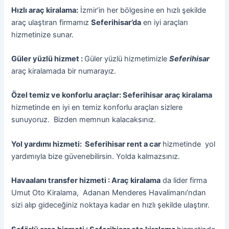
Hızlı araç kiralama:
İzmir’in her bölgesine en hızlı şekilde
araç ulaştıran firmamız
Seferihisar’da
en iyi araçları
hizmetinize sunar.
Güler yüzlü hizmet :
Güler yüzlü hizmetimizle
Seferihisar
araç kiralamada bir numarayız.
Özel temiz ve konforlu araçlar: Seferihisar araç kiralama
hizmetinde en iyi en temiz konforlu araçları sizlere
sunuyoruz. Bizden memnun kalacaksınız.
Yol yardımı hizmeti: Seferihisar rent a car
hizmetinde yol
yardımıyla bize güvenebilirsin. Yolda kalmazsınız.
Havaalanı transfer hizmeti : Araç kiralama
da lider firma
Umut Oto Kiralama, Adanan Menderes Havalimanı’ndan
sizi alıp gideceğiniz noktaya kadar en hızlı şekilde ulaştırır.